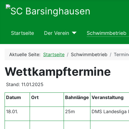
Startseite
Der Verein
Schwimmbetrieb
Aktuelle Seite:
Startseite
Schwimmbetrieb
Termin
Wettkampftermine
Stand: 11.01.2025
Datum
Ort
Bahnlänge
Veranstaltung
18.01.
25m
DMS Landesliga