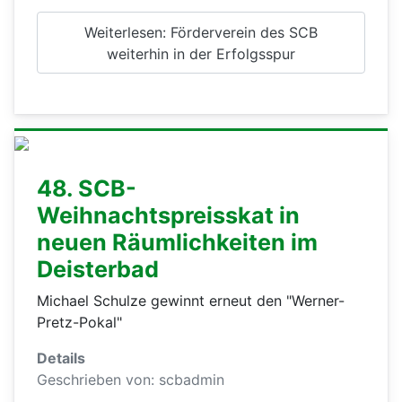
Weiterlesen: Förderverein des SCB
weiterhin in der Erfolgsspur
48. SCB-
Weihnachtspreisskat in
neuen Räumlichkeiten im
Deisterbad
Michael Schulze gewinnt erneut den "Werner-
Pretz-Pokal"
Details
Geschrieben von:
scbadmin