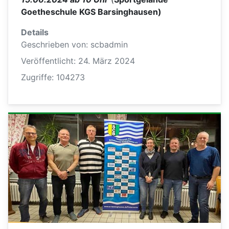
Goetheschule KGS Barsinghausen)
Details
Geschrieben von:
scbadmin
Veröffentlicht: 24. März 2024
Zugriffe: 104273