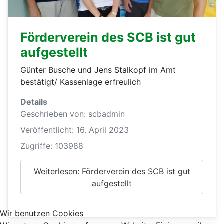
Förderverein des SCB ist gut
aufgestellt
Günter Busche und Jens Stalkopf im Amt
bestätigt/ Kassenlage erfreulich
Details
Geschrieben von:
scbadmin
Veröffentlicht: 16. April 2023
Zugriffe: 103988
Weiterlesen: Förderverein des SCB ist gut
aufgestellt
Wir benutzen Cookies