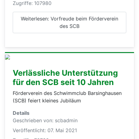
Zugriffe: 107980
Weiterlesen: Vorfreude beim Förderverein
des SCB
Verlässliche Unterstützung
für den SCB seit 10 Jahren
Förderverein des Schwimmclub Barsinghausen
(SCB) feiert kleines Jubiläum
Details
Geschrieben von:
scbadmin
Veröffentlicht: 07. Mai 2021