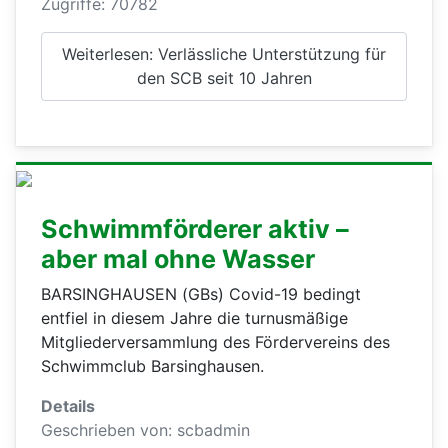
Zugriffe: 70782
Weiterlesen: Verlässliche Unterstützung für
den SCB seit 10 Jahren
Schwimmförderer aktiv –
aber mal ohne Wasser
BARSINGHAUSEN (GBs) Covid-19 bedingt
entfiel in diesem Jahre die turnusmäßige
Mitgliederversammlung des Fördervereins des
Schwimmclub Barsinghausen.
Details
Geschrieben von:
scbadmin