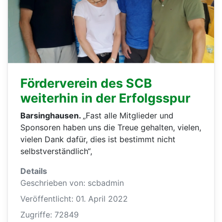
Förderverein des SCB
weiterhin in der Erfolgsspur
B
arsinghausen
.
„Fast alle Mitglieder und
Sponsoren haben uns die Treue gehalten, vielen,
vielen Dank dafür, dies ist bestimmt nicht
selbstverständlich“,
Details
Geschrieben von:
scbadmin
Veröffentlicht: 01. April 2022
Zugriffe: 72849