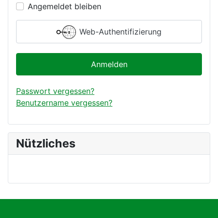
Angemeldet bleiben
Web-Authentifizierung
Anmelden
Passwort vergessen?
Benutzername vergessen?
Nützliches