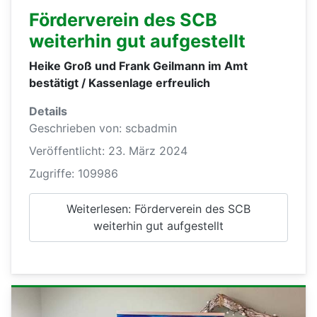
Förderverein des SCB
weiterhin gut aufgestellt
Heike Groß und Frank Geilmann im Amt
bestätigt / Kassenlage erfreulich
Details
Geschrieben von:
scbadmin
Veröffentlicht: 23. März 2024
Zugriffe: 109986
Weiterlesen: Förderverein des SCB
weiterhin gut aufgestellt