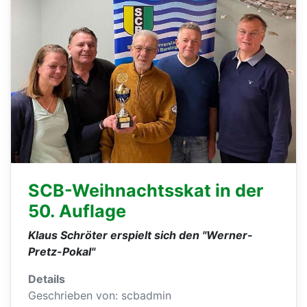
SCB-Weihnachtsskat in der
50. Auflage
Klaus Schröter erspielt sich den "Werner-
Pretz-Pokal"
Details
Geschrieben von:
scbadmin