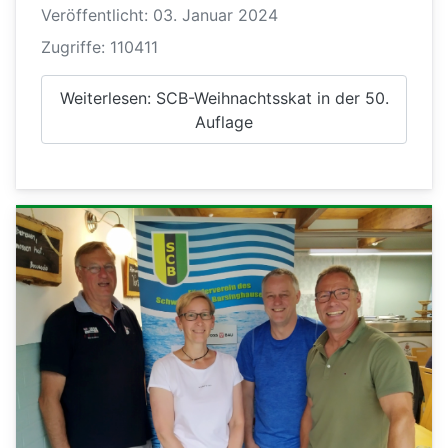
Veröffentlicht: 03. Januar 2024
Zugriffe: 110411
Weiterlesen: SCB-Weihnachtsskat in der 50.
Auflage