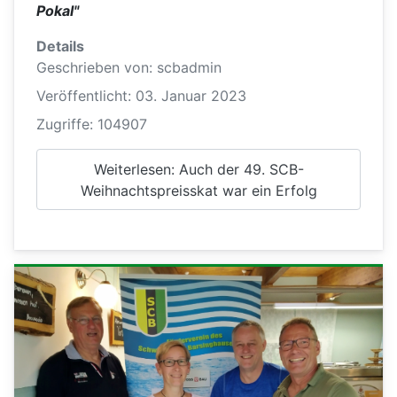
Pokal"
Details
Geschrieben von:
scbadmin
Veröffentlicht: 03. Januar 2023
Zugriffe: 104907
Weiterlesen: Auch der 49. SCB-
Weihnachtspreisskat war ein Erfolg