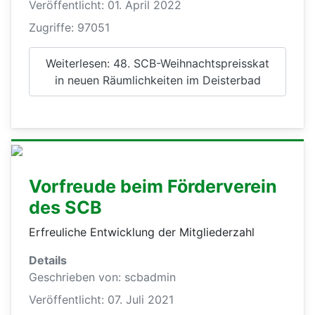
Veröffentlicht: 01. April 2022
Zugriffe: 97051
Weiterlesen: 48. SCB-Weihnachtspreisskat
in neuen Räumlichkeiten im Deisterbad
Vorfreude beim Förderverein
des SCB
Erfreuliche Entwicklung der Mitgliederzahl
Details
Geschrieben von:
scbadmin
Veröffentlicht: 07. Juli 2021