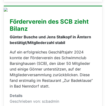
Förderverein des SCB zieht
Bilanz
Günter Busche und Jens Stalkopf in Ämtern
bestätigt/Mitgliederzahl stabil
Auf ein erfolgreiches Geschäftsjahr 2024
konnte der Förderverein des Schwimmclub
Barsinghausen (SCB), den über 50 Mitglieder
und einige Gönner unterstützen, auf der
Mitgliederversammlung zurückblicken. Diese
fand erstmalig im Restaurant „Zur Badeklause“
in Bad Nenndorf statt.
Details
Geschrieben von:
scbadmin