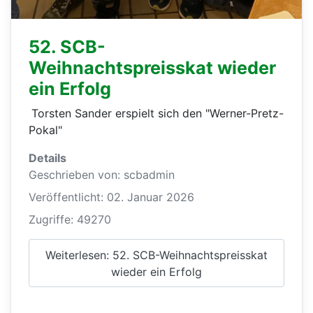
52. SCB-
Weihnachtspreisskat wieder
ein Erfolg
Torsten Sander erspielt sich den "Werner-Pretz-
Pokal"
Details
Geschrieben von:
scbadmin
Veröffentlicht: 02. Januar 2026
Zugriffe: 49270
Weiterlesen: 52. SCB-Weihnachtspreisskat
wieder ein Erfolg