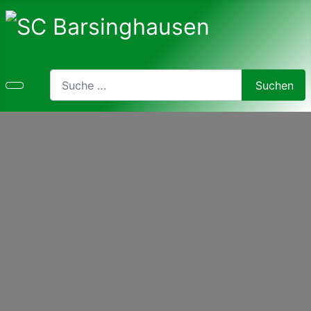
Search
Suchen