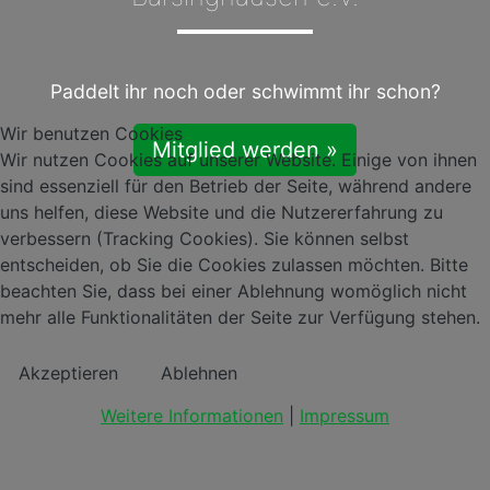
Paddelt ihr noch oder schwimmt ihr schon?
Wir benutzen Cookies
Mitglied werden »
Wir nutzen Cookies auf unserer Website. Einige von ihnen
sind essenziell für den Betrieb der Seite, während andere
uns helfen, diese Website und die Nutzererfahrung zu
verbessern (Tracking Cookies). Sie können selbst
entscheiden, ob Sie die Cookies zulassen möchten. Bitte
beachten Sie, dass bei einer Ablehnung womöglich nicht
mehr alle Funktionalitäten der Seite zur Verfügung stehen.
Akzeptieren
Ablehnen
Weitere Informationen
|
Impressum